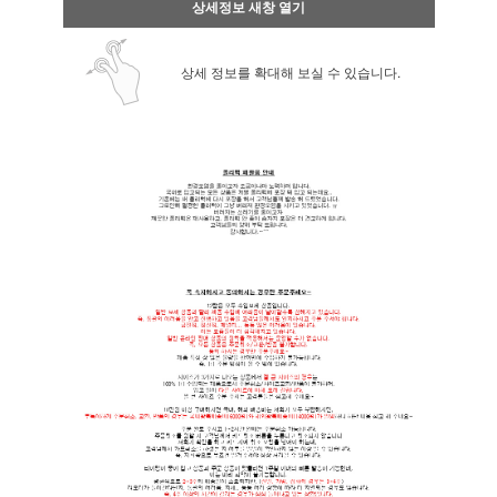
상세정보 새창 열기
상세 정보를 확대해 보실 수 있습니다.