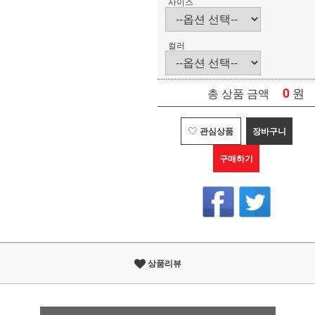
사이즈
컬러
0
원
총 상품 금액
관심상품
장바구니
구매하기
상품리뷰