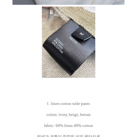
l.. linen cotton wide pants
colors: ivory, beige, brown
fabric: 60% linen 40% cotton
린넨과 코튼이 적절히 섞인 원단으로