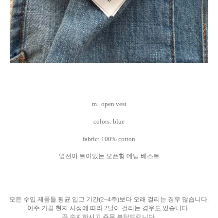
m.. open vest
colors: blue
fabric: 100% cotton
옆선이 트여있는 오픈형 데님 베스트
모든 수입 제품들 평균 입고 기간(2~4주)보다 오래 걸리는 경우 많습니다.
아주 가끔 현지 사정에 따라 2달이 걸리는 경우도 있습니다.
꼭 숙지하시고 주문 부탁드립니다.