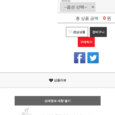
사이즈
0
원
총 상품 금액
관심상품
장바구니
구매하기
상품리뷰
상세정보 새창 열기