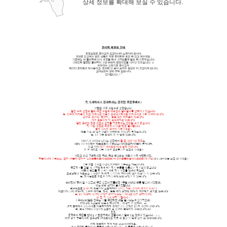
상세 정보를 확대해 보실 수 있습니다.