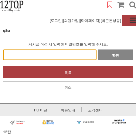
[로그인]
[회원가입]
[마이페이지]
[최근본상품]
q&a
게시글 작성 시 입력한 비밀번호를 입력해 주세요.
확인
목록
취소
PC 버전
이용안내
고객센터
12탑